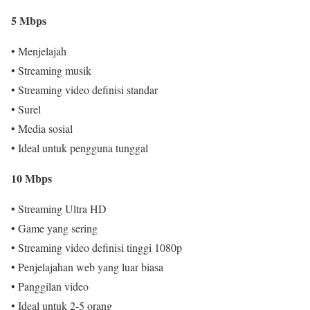
5 Mbps
• Menjelajah
• Streaming musik
• Streaming video definisi standar
• Surel
• Media sosial
• Ideal untuk pengguna tunggal
10 Mbps
• Streaming Ultra HD
• Game yang sering
• Streaming video definisi tinggi 1080p
• Penjelajahan web yang luar biasa
• Panggilan video
• Ideal untuk 2-5 orang