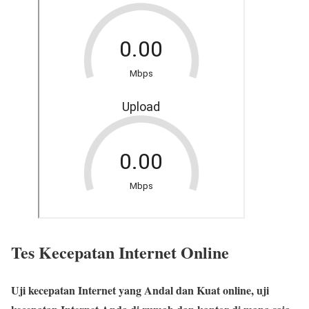
Tes Kecepatan Internet Online
Uji kecepatan Internet yang Andal dan Kuat online, uji