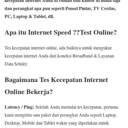
kecepatan Internet Anda di rumah dan kantor di mana saja
dan perangkat apa pun seperti Ponsel Pintar, TV Cerdas,
PC, Laptop & Tablet, dll.
Apa itu Internet Speed ??Test Online?
Tes kecepatan internet online, ada baiknya untuk mengukur
kecepatan internet Anda dari koneksi Broadband & Layanan
Data Seluler.
Bagaimana Tes Kecepatan Internet
Online Bekerja?
Latency / Ping:
Setelah Anda memulai tes kecepatan, pertama
kami mengirim satu paket dari perangkat Anda seperti Laptop,
Desktop, Mobile dan Tablet waktu yang diperlukan untuk