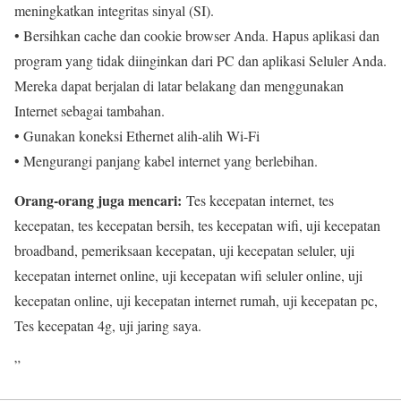
meningkatkan integritas sinyal (SI).
• Bersihkan cache dan cookie browser Anda. Hapus aplikasi dan
program yang tidak diinginkan dari PC dan aplikasi Seluler Anda.
Mereka dapat berjalan di latar belakang dan menggunakan
Internet sebagai tambahan.
• Gunakan koneksi Ethernet alih-alih Wi-Fi
• Mengurangi panjang kabel internet yang berlebihan.
Orang-orang juga mencari:
Tes kecepatan internet, tes
kecepatan, tes kecepatan bersih, tes kecepatan wifi, uji kecepatan
broadband, pemeriksaan kecepatan, uji kecepatan seluler, uji
kecepatan internet online, uji kecepatan wifi seluler online, uji
kecepatan online, uji kecepatan internet rumah, uji kecepatan pc,
Tes kecepatan 4g, uji jaring saya.
”