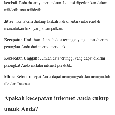
kembali. Pada dasarnya penundaan. Latensi diperkirakan dalam
milidetik atau milidetik.
Jitter:
Tes latensi diulang berkali-kali di antara nilai rendah
menentukan hasil yang disimpulkan.
Kecepatan Unduhan:
Jumlah data tertinggi yang dapat diterima
perangkat Anda dari internet per detik.
Kecepatan Unggah:
Jumlah data tertinggi yang dapat dikirim
perangkat Anda melalui internet per detik.
Mbps:
Seberapa cepat Anda dapat mengunggah dan mengunduh
file dari Internet.
Apakah kecepatan internet Anda cukup
untuk Anda?