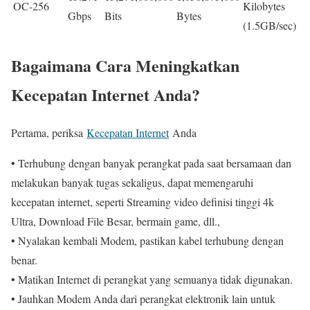
OC-256
Kilobytes
Gbps
Bits
Bytes
(1.5GB/sec)
Bagaimana Cara Meningkatkan
Kecepatan Internet Anda?
Pertama, periksa
Kecepatan Internet
Anda
• Terhubung dengan banyak perangkat pada saat bersamaan dan
melakukan banyak tugas sekaligus, dapat memengaruhi
kecepatan internet, seperti Streaming video definisi tinggi 4k
Ultra, Download File Besar, bermain game, dll.,
• Nyalakan kembali Modem, pastikan kabel terhubung dengan
benar.
• Matikan Internet di perangkat yang semuanya tidak digunakan.
• Jauhkan Modem Anda dari perangkat elektronik lain untuk