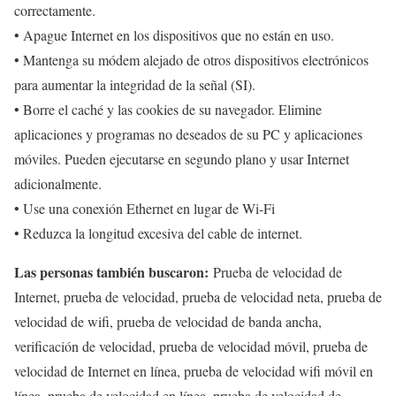
correctamente.
• Apague Internet en los dispositivos que no están en uso.
• Mantenga su módem alejado de otros dispositivos electrónicos
para aumentar la integridad de la señal (SI).
• Borre el caché y las cookies de su navegador. Elimine
aplicaciones y programas no deseados de su PC y aplicaciones
móviles. Pueden ejecutarse en segundo plano y usar Internet
adicionalmente.
• Use una conexión Ethernet en lugar de Wi-Fi
• Reduzca la longitud excesiva del cable de internet.
Las personas también buscaron:
Prueba de velocidad de
Internet, prueba de velocidad, prueba de velocidad neta, prueba de
velocidad de wifi, prueba de velocidad de banda ancha,
verificación de velocidad, prueba de velocidad móvil, prueba de
velocidad de Internet en línea, prueba de velocidad wifi móvil en
línea, prueba de velocidad en línea, prueba de velocidad de