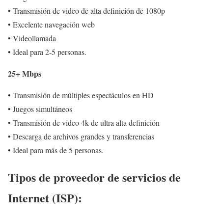
• Transmisión de video de alta definición de 1080p
• Excelente navegación web
• Videollamada
• Ideal para 2-5 personas.
25+ Mbps
• Transmisión de múltiples espectáculos en HD
• Juegos simultáneos
• Transmisión de video 4k de ultra alta definición
• Descarga de archivos grandes y transferencias
• Ideal para más de 5 personas.
Tipos de proveedor de servicios de
Internet (ISP):