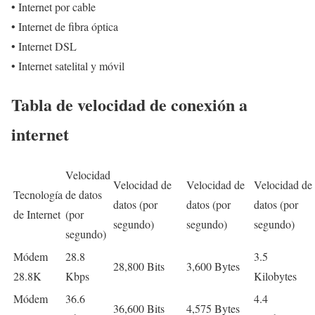
• Internet por cable
• Internet de fibra óptica
• Internet DSL
• Internet satelital y móvil
Tabla de velocidad de conexión a
internet
Velocidad
Velocidad de
Velocidad de
Velocidad de
Tecnología
de datos
datos (por
datos (por
datos (por
de Internet
(por
segundo)
segundo)
segundo)
segundo)
Módem
28.8
3.5
28,800 Bits
3,600 Bytes
28.8K
Kbps
Kilobytes
Módem
36.6
4.4
36,600 Bits
4,575 Bytes