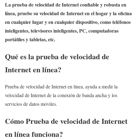
La prueba de velocidad de Internet confiable y robusta en
línea, pruebe su velocidad de Internet en el hogar y la oficina
en cualquier lugar y en cualquier dispositivo, como teléfonos
inteligentes, televisores inteligentes, PC, computadoras
portátiles y tabletas, etc.
Qué es la prueba de velocidad de
Internet en línea?
Prueba de velocidad de Internet en línea, ayuda a medir la
velocidad de Internet de la conexión de banda ancha y los
servicios de datos móviles.
Cómo Prueba de velocidad de Internet
en línea funciona?