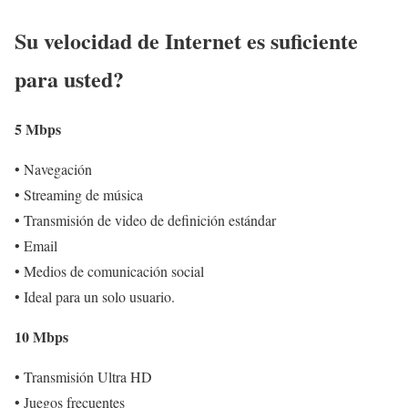
Su velocidad de Internet es suficiente
para usted?
5 Mbps
• Navegación
• Streaming de música
• Transmisión de video de definición estándar
• Email
• Medios de comunicación social
• Ideal para un solo usuario.
10 Mbps
• Transmisión Ultra HD
• Juegos frecuentes