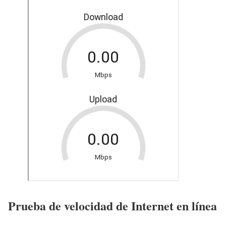
Prueba de velocidad de Internet en línea