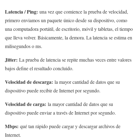
Latencia / Ping:
una vez que comience la prueba de velocidad,
primero enviamos un paquete único desde su dispositivo, como
una computadora portátil, de escritorio, móvil y tabletas, el tiempo
que lleva volver. Básicamente, la demora. La latencia se estima en
milisegundos o ms.
Jitter:
La prueba de latencia se repite muchas veces entre valores
bajos define el resultado concluido.
Velocidad de descarga:
la mayor cantidad de datos que su
dispositivo puede recibir de Internet por segundo.
Velocidad de carga:
la mayor cantidad de datos que su
dispositivo puede enviar a través de Internet por segundo.
Mbps:
qué tan rápido puede cargar y descargar archivos de
Internet.